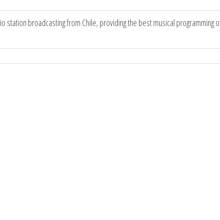
dio station broadcasting from Chile, providing the best musical programming 